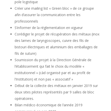
pole logistique
Créer une mailing list « Green bloc » de ce groupe
afin d’assurer la communication entre les
professionnels
S’informer de la réglementation en vigueur
Corédiger le projet de récupération des métaux (inox
des lames de laryngoscopes, cuivre des fils de
bistouri électriques et aluminium des emballages de
fils de suture)
Soumission du projet à la Direction Générale de
l’établissement qui fait le choix du modèle «
institutionnel » (càd organisé par et au profit de
l’Institution) et non pas « associatif »
Début de la collecte des métaux en janvier 2019 sur
deux sites pilotes représentés par 9 salles de bloc
opératoires.
Bilan médico économique de l’année 2019