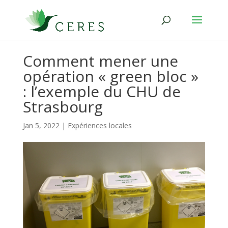
Comment mener une
opération « green bloc »
: l’exemple du CHU de
Strasbourg
Jan 5, 2022
|
Expériences locales