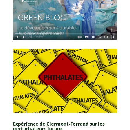
Expérience de Clermont-Ferrand sur les
perturbateurs locaux