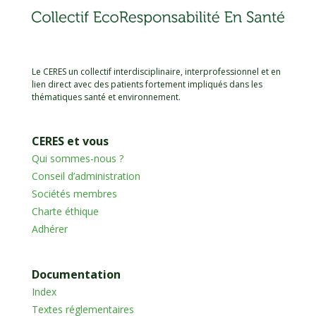
Le CERES un collectif interdisciplinaire, interprofessionnel et en
lien direct avec des patients fortement impliqués dans les
thématiques santé et environnement.
CERES et vous
Qui sommes-nous ?
Conseil d’administration
Sociétés membres
Charte éthique
Adhérer
Documentation
Index
Textes réglementaires