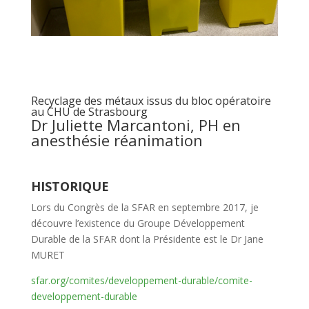
Recyclage des métaux issus du bloc opératoire
au CHU de Strasbourg
Dr Juliette Marcantoni, PH en
anesthésie réanimation
HISTORIQUE
Lors du Congrès de la SFAR en septembre 2017, je
découvre l’existence du Groupe Développement
Durable de la SFAR dont la Présidente est le Dr Jane
MURET
sfar.org/comites/developpement-durable/comite-
developpement-durable