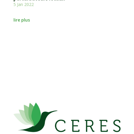
5 Jan 2022
lire plus